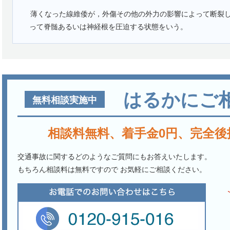
薄くなった線維倭が，外傷その他の外力の影響によって断裂
って脊髄あるいは神経根を圧迫する状態をいう。
はるかにご
無料相談実施中
相談料無料、着手金0円、完全後
交通事故に関するどのようなご質問にもお答えいたします。
もちろん相談料は無料ですので お気軽にご相談ください。