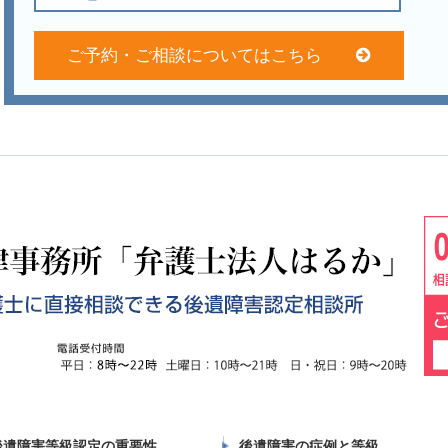
ご予約・ご相談についてはこちら
後遺障害等級認定の重要性
後遺障害の症例と等級