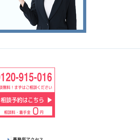
事務所アクセス