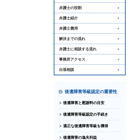
弁護士の役割
弁護士紹介
弁護士費用
解決までの流れ
弁護士に相談する流れ
事務所アクセス
出張相談
後遺障害等級認定の重要性
後遺障害と慰謝料の目安
後遺障害等級認定の手続き
適正な後遺障害等級を獲得
後遺障害の逸失利益